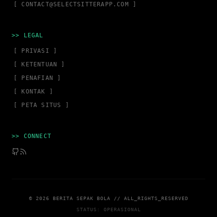
[
CONTACT@SELECTSITTERAPP.COM
]
>> LEGAL
[ PRIVASI ]
[ KETENTUAN ]
[ PENAFIAN ]
[ KONTAK ]
[ PETA SITUS ]
>> CONNECT
© 2026 BERITA SEPAK BOLA // ALL_RIGHTS_RESERVED
STATUS: OPERASIONAL